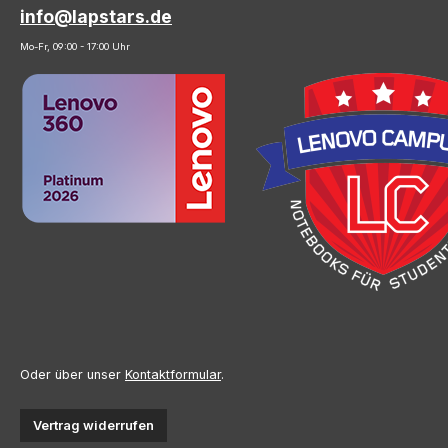
info@lapstars.de
Mo-Fr, 09:00 - 17:00 Uhr
Oder über unser
Kontaktformular
.
Vertrag widerrufen