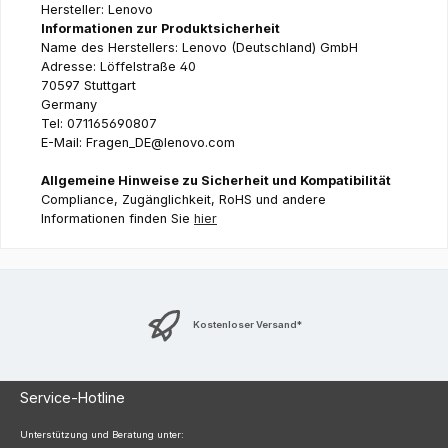
Hersteller: Lenovo
Informationen zur Produktsicherheit
Name des Herstellers: Lenovo (Deutschland) GmbH
Adresse: Löffelstraße 40
70597 Stuttgart
Germany
Tel: 071165690807
E-Mail: Fragen_DE@lenovo.com
Allgemeine Hinweise zu Sicherheit und Kompatibilität
Compliance, Zugänglichkeit, RoHS und andere
Informationen finden Sie
hier
Kostenloser Versand*
Service-Hotline
Unterstützung und Beratung unter: