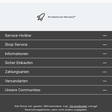
Kostenloser Versand*
Service-Hotline
Shop Service
Informationen
Sicher Einkaufen
Zahlungsarten
Versandarten
Unsere Communities
Alle Preise inkl. gesetzl. Mehrwertsteuer zzgl.
Versandkosten
und ggf.
Nachnahmegebühren, wenn nicht anders angegeben.