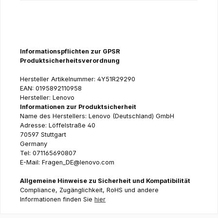
Informationspflichten zur GPSR
Produktsicherheitsverordnung
Hersteller Artikelnummer: 4Y51R29290
EAN: 0195892110958
Hersteller: Lenovo
Informationen zur Produktsicherheit
Name des Herstellers: Lenovo (Deutschland) GmbH
Adresse: Löffelstraße 40
70597 Stuttgart
Germany
Tel: 071165690807
E-Mail: Fragen_DE@lenovo.com
Allgemeine Hinweise zu Sicherheit und Kompatibilität
Compliance, Zugänglichkeit, RoHS und andere
Informationen finden Sie
hier