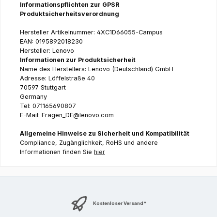
Informationspflichten zur GPSR
Produktsicherheitsverordnung
Hersteller Artikelnummer: 4XC1D66055-Campus
EAN: 0195892018230
Hersteller: Lenovo
Informationen zur Produktsicherheit
Name des Herstellers: Lenovo (Deutschland) GmbH
Adresse: Löffelstraße 40
70597 Stuttgart
Germany
Tel: 071165690807
E-Mail: Fragen_DE@lenovo.com
Allgemeine Hinweise zu Sicherheit und Kompatibilität
Compliance, Zugänglichkeit, RoHS und andere
Informationen finden Sie
hier
Kostenloser Versand*