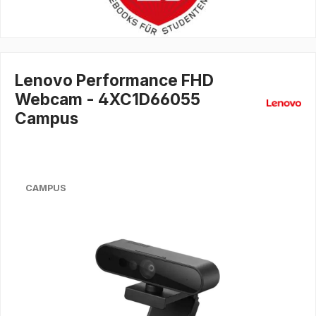
Lenovo Performance FHD
Webcam - 4XC1D66055
Campus
CAMPUS
Bildergalerie überspringen