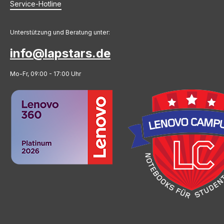
Service-Hotline
Unterstützung und Beratung unter:
info@lapstars.de
Mo-Fr, 09:00 - 17:00 Uhr