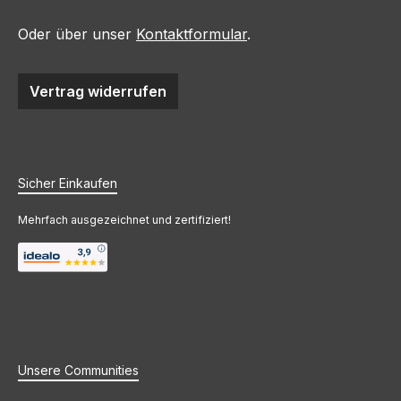
Oder über unser
Kontaktformular
.
Vertrag widerrufen
Sicher Einkaufen
Mehrfach ausgezeichnet und zertifiziert!
Unsere Communities