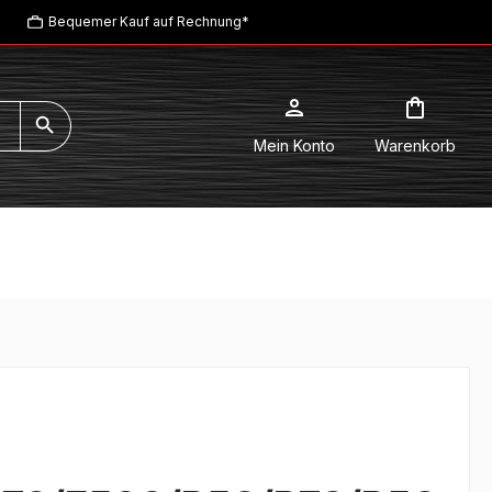
Bequemer Kauf auf Rechnung*
Mein Konto
Warenkorb