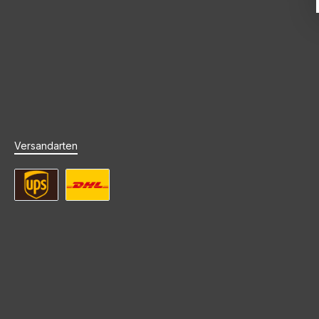
Versandarten
UPS Standard Versand
DHL Standard Versand