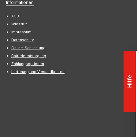
Informationen
AGB
Widerruf
Impressum
Datenschutz
Online-Schlichtung
Batterieentsorgung
Zahlungsoptionen
Lieferung und Versandkosten
Hilfe