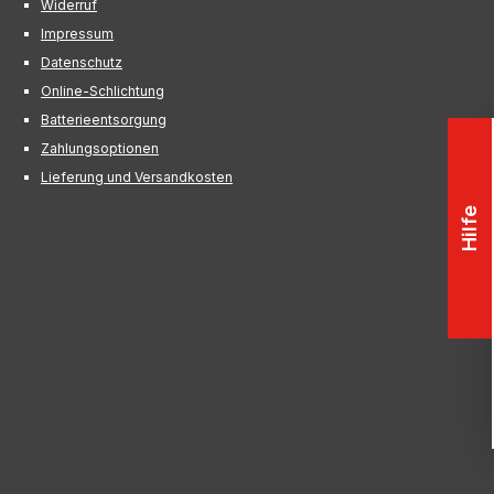
Widerruf
Impressum
Datenschutz
Online-Schlichtung
Batterieentsorgung
Zahlungsoptionen
Lieferung und Versandkosten
Hilfe