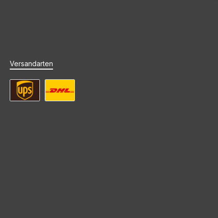
Versandarten
UPS Standard Versand
DHL Standard Versand