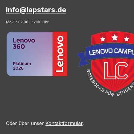
info@lapstars.de
Mo-Fr, 09:00 - 17:00 Uhr
Oder über unser
Kontaktformular
.