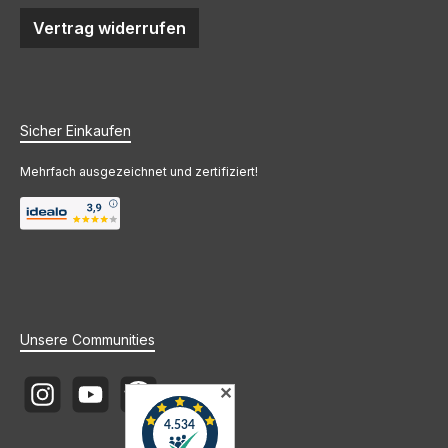
Vertrag widerrufen
Sicher Einkaufen
Mehrfach ausgezeichnet und zertifiziert!
Unsere Communities
✕
Instagram
YouTube
Newsletter