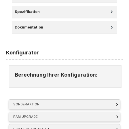
Spezifikation
Dokumentation
Konfigurator
Berechnung Ihrer Konfiguration:
SONDERAKTION
RAM UPGRADE
SSD UPGRADE SLOT 1