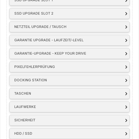
SSD UPGRADE SLOT 2
NETZTEIL UPGRADE / TAUSCH
GARANTIE UPGRADE - LAUFZEIT/-LEVEL
GARANTIE-UPGRADE - KEEP YOUR DRIVE
PIXELFEHLERPRÜFUNG
DOCKING STATION
TASCHEN
LAUFWERKE
SICHERHEIT
HDD / SSD