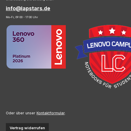
info@lapstars.de
Mo-Fr, 09:00 - 17:00 Uhr
Oder über unser
Kontaktformular
.
Vertrag widerrufen