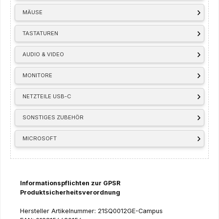
MÄUSE
TASTATUREN
AUDIO & VIDEO
MONITORE
NETZTEILE USB-C
SONSTIGES ZUBEHÖR
MICROSOFT
Informationspflichten zur GPSR
Produktsicherheitsverordnung
Hersteller Artikelnummer: 21SQ0012GE-Campus