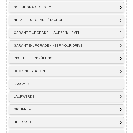
SSD UPGRADE SLOT 2
NETZTEIL UPGRADE / TAUSCH
GARANTIE UPGRADE - LAUFZEIT/-LEVEL
GARANTIE-UPGRADE - KEEP YOUR DRIVE
PIXELFEHLERPRÜFUNG
DOCKING STATION
TASCHEN
LAUFWERKE
SICHERHEIT
HDD / SSD