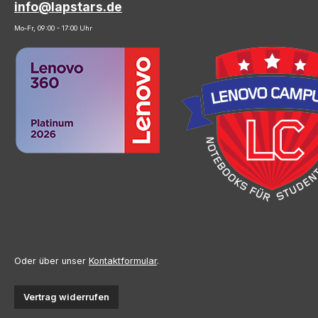
info@lapstars.de
Mo-Fr, 09:00 - 17:00 Uhr
Oder über unser
Kontaktformular
.
Vertrag widerrufen