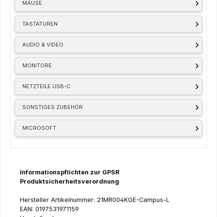
MÄUSE
TASTATUREN
AUDIO & VIDEO
MONITORE
NETZTEILE USB-C
SONSTIGES ZUBEHÖR
MICROSOFT
Informationspflichten zur GPSR
Produktsicherheitsverordnung
Hersteller Artikelnummer: 21MR004KGE-Campus-L
EAN: 0197531971159