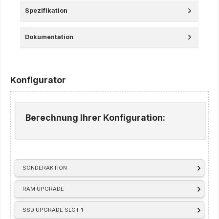
Spezifikation
Dokumentation
Konfigurator
Berechnung Ihrer Konfiguration:
SONDERAKTION
RAM UPGRADE
SSD UPGRADE SLOT 1