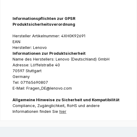
Informationspflichten zur GPSR
Produktsicherheitsverordnung
Hersteller Artikelnummer: 4XH0K92691
EAN:
Hersteller: Lenovo
Informationen zur Produktsicherheit
Name des Herstellers: Lenovo (Deutschland) GmbH
Adresse: Löffelstraße 40
70597 Stuttgart
Germany
Tel: 071165690807
E-Mail: Fragen_DE@lenovo.com
Allgemeine Hinweise zu Sicherheit und Kompatibilität
Compliance, Zugänglichkeit, RoHS und andere
Informationen finden Sie
hier