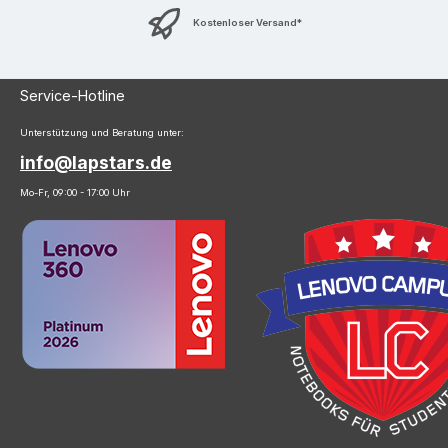
Kostenloser Versand*
Service-Hotline
Unterstützung und Beratung unter:
info@lapstars.de
Mo-Fr, 09:00 - 17:00 Uhr