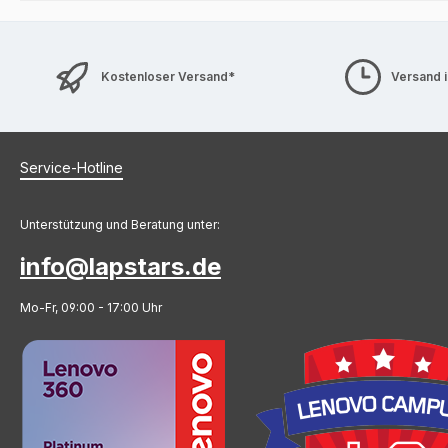
Kostenloser Versand*
Versand 
Service-Hotline
Unterstützung und Beratung unter:
info@lapstars.de
Mo-Fr, 09:00 - 17:00 Uhr