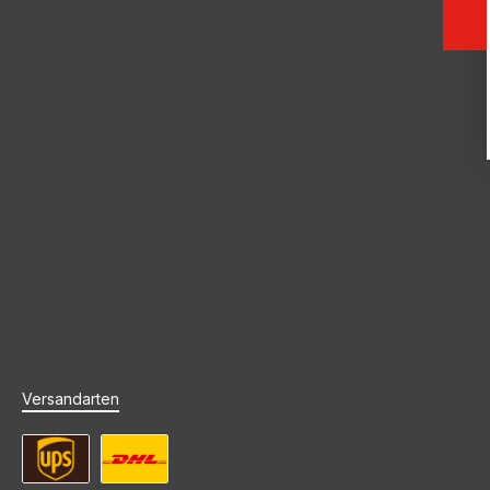
Versandarten