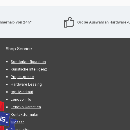
innerhalb von 24h*
Große Auswahl an Hardware-
Shop Service
Sonderkonfiguration
Künstliche Intelligenz
Projektpreise
Hardware Leasing
topi Mietkauf
Lenovo Info
Lenovo Garantien
Kontaktformular
Glossar
Newsletter