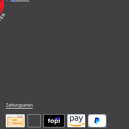
Zahlungsarten