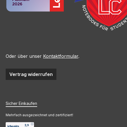
Oder über unser
Kontaktformular
.
Vertrag widerrufen
Sicher Einkaufen
Mehrfach ausgezeichnet und zertifiziert!