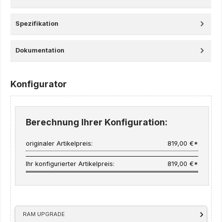
Spezifikation
Dokumentation
Konfigurator
Berechnung Ihrer Konfiguration:
originaler Artikelpreis:
819,00 €*
Ihr konfigurierter Artikelpreis:
819,00 €*
RAM UPGRADE