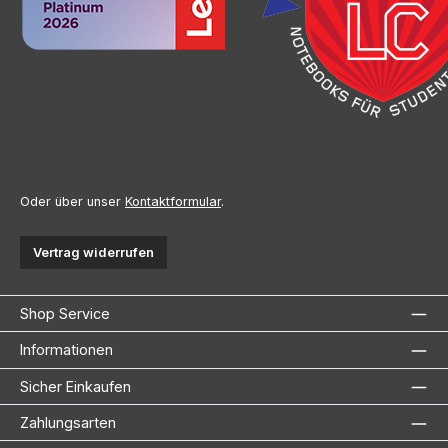
Oder über unser
Kontaktformular
.
Vertrag widerrufen
Shop Service
Informationen
Sicher Einkaufen
Zahlungsarten