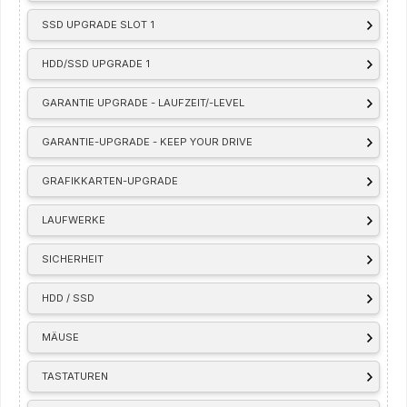
SSD UPGRADE SLOT 1
HDD/SSD UPGRADE 1
GARANTIE UPGRADE - LAUFZEIT/-LEVEL
GARANTIE-UPGRADE - KEEP YOUR DRIVE
GRAFIKKARTEN-UPGRADE
LAUFWERKE
SICHERHEIT
HDD / SSD
MÄUSE
TASTATUREN