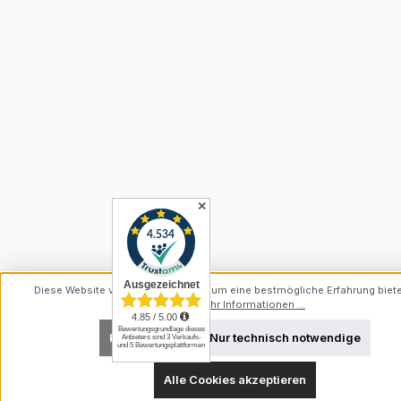
✕
Diese Website verwendet Cookies, um eine bestmögliche Erfahrung biet
können.
Mehr Informationen ...
Konfigurieren
Nur technisch notwendige
Alle Cookies akzeptieren