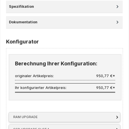
Spezifikation
Dokumentation
Konfigurator
Berechnung Ihrer Konfiguration:
originaler Artikelpreis:
950,77 €*
Ihr konfigurierter Artikelpreis:
950,77 €*
RAM UPGRADE