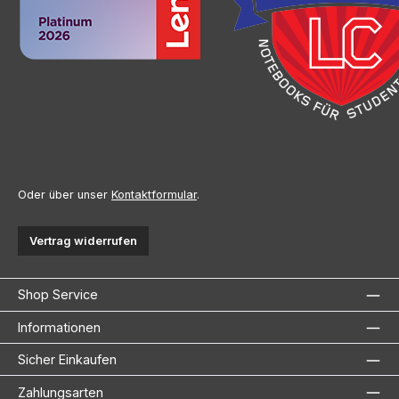
Oder über unser
Kontaktformular
.
Vertrag widerrufen
Shop Service
Informationen
Sicher Einkaufen
Zahlungsarten