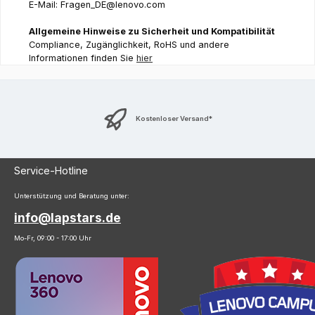
E-Mail: Fragen_DE@lenovo.com
Allgemeine Hinweise zu Sicherheit und Kompatibilität
Compliance, Zugänglichkeit, RoHS und andere
Informationen finden Sie
hier
Kostenloser Versand*
Service-Hotline
Unterstützung und Beratung unter:
info@lapstars.de
Mo-Fr, 09:00 - 17:00 Uhr