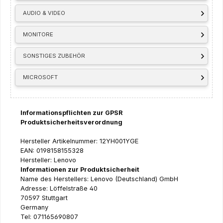
AUDIO & VIDEO
MONITORE
SONSTIGES ZUBEHÖR
MICROSOFT
Informationspflichten zur GPSR
Produktsicherheitsverordnung
Hersteller Artikelnummer: 12YH001YGE
EAN: 0198158155328
Hersteller: Lenovo
Informationen zur Produktsicherheit
Name des Herstellers: Lenovo (Deutschland) GmbH
Adresse: Löffelstraße 40
70597 Stuttgart
Germany
Tel: 071165690807