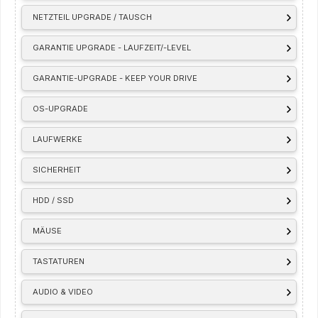
NETZTEIL UPGRADE / TAUSCH
GARANTIE UPGRADE - LAUFZEIT/-LEVEL
GARANTIE-UPGRADE - KEEP YOUR DRIVE
OS-UPGRADE
LAUFWERKE
SICHERHEIT
HDD / SSD
MÄUSE
TASTATUREN
AUDIO & VIDEO