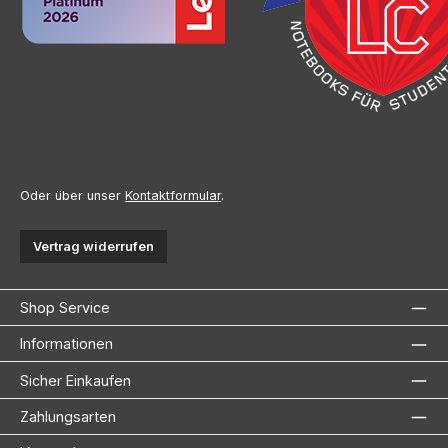
Oder über unser
Kontaktformular
.
Vertrag widerrufen
Shop Service
Informationen
Sicher Einkaufen
Zahlungsarten