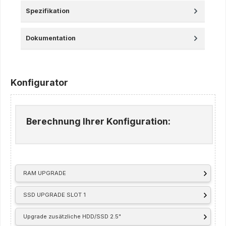
Spezifikation
Dokumentation
Konfigurator
Berechnung Ihrer Konfiguration:
RAM UPGRADE
SSD UPGRADE SLOT 1
Upgrade zusätzliche HDD/SSD 2.5"