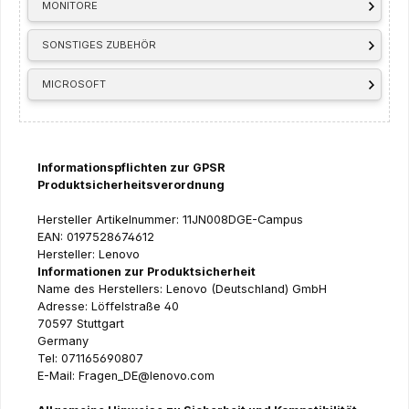
MONITORE
SONSTIGES ZUBEHÖR
MICROSOFT
Informationspflichten zur GPSR
Produktsicherheitsverordnung
Hersteller Artikelnummer: 11JN008DGE-Campus
EAN: 0197528674612
Hersteller: Lenovo
Informationen zur Produktsicherheit
Name des Herstellers: Lenovo (Deutschland) GmbH
Adresse: Löffelstraße 40
70597 Stuttgart
Germany
Tel: 071165690807
E-Mail: Fragen_DE@lenovo.com