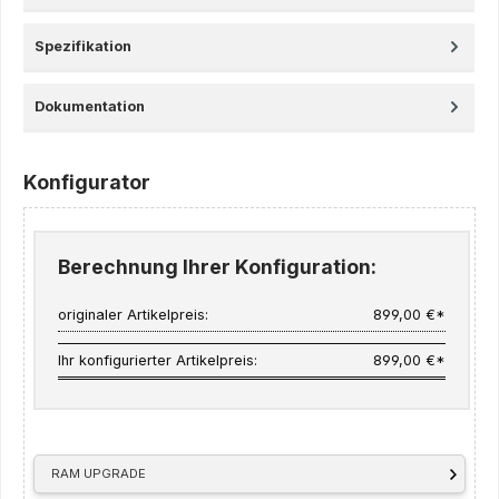
Spezifikation
Dokumentation
Konfigurator
Berechnung Ihrer Konfiguration:
originaler Artikelpreis:
899,00 €*
Ihr konfigurierter Artikelpreis:
899,00 €*
RAM UPGRADE