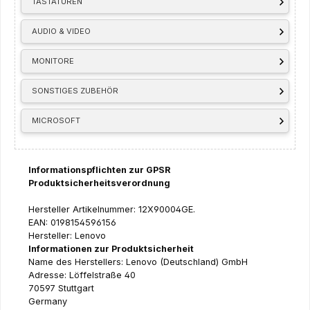
TASTATUREN
AUDIO & VIDEO
MONITORE
SONSTIGES ZUBEHÖR
MICROSOFT
Informationspflichten zur GPSR
Produktsicherheitsverordnung
Hersteller Artikelnummer: 12X90004GE.
EAN: 0198154596156
Hersteller: Lenovo
Informationen zur Produktsicherheit
Name des Herstellers: Lenovo (Deutschland) GmbH
Adresse: Löffelstraße 40
70597 Stuttgart
Germany