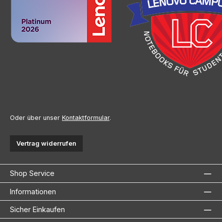
Oder über unser
Kontaktformular
.
Vertrag widerrufen
Shop Service
Informationen
Sicher Einkaufen