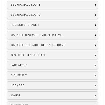
SSD UPGRADE SLOT 1
SSD UPGRADE SLOT 2
HDD/SSD UPGRADE 1
GARANTIE UPGRADE - LAUFZEIT/-LEVEL
GARANTIE-UPGRADE - KEEP YOUR DRIVE
GRAFIKKARTEN-UPGRADE
LAUFWERKE
SICHERHEIT
HDD / SSD
MÄUSE