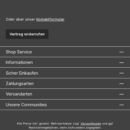
Oder über unser
Kontaktformular
.
Vertrag widerrufen
Shop Service
Informationen
Sicher Einkaufen
Zahlungsarten
Versandarten
Unsere Communities
Alle Preise inkl. gesetzl. Mehrwertsteuer zzgl.
Versandkosten
und ggf.
Nachnahmegebühren, wenn nicht anders angegeben.