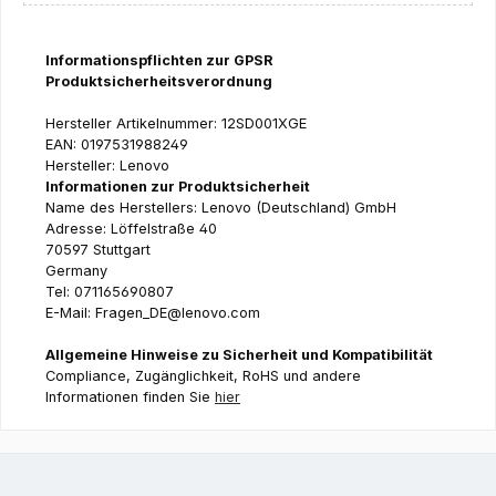
Informationspflichten zur GPSR
Produktsicherheitsverordnung
Hersteller Artikelnummer: 12SD001XGE
EAN: 0197531988249
Hersteller: Lenovo
Informationen zur Produktsicherheit
Name des Herstellers: Lenovo (Deutschland) GmbH
Adresse: Löffelstraße 40
70597 Stuttgart
Germany
Tel: 071165690807
E-Mail: Fragen_DE@lenovo.com
Allgemeine Hinweise zu Sicherheit und Kompatibilität
Compliance, Zugänglichkeit, RoHS und andere
Informationen finden Sie
hier