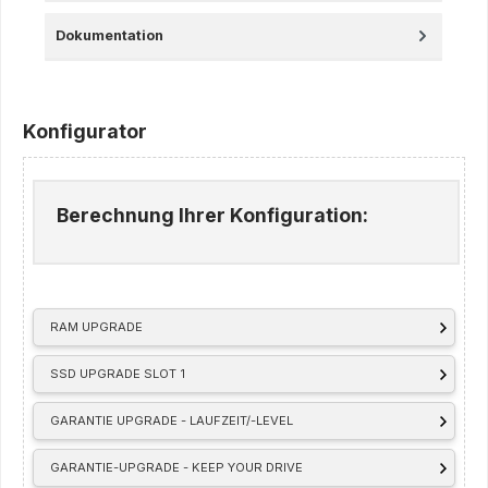
Dokumentation
Konfigurator
Berechnung Ihrer Konfiguration:
RAM UPGRADE
SSD UPGRADE SLOT 1
GARANTIE UPGRADE - LAUFZEIT/-LEVEL
GARANTIE-UPGRADE - KEEP YOUR DRIVE