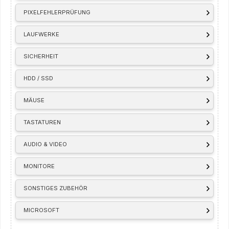
PIXELFEHLERPRÜFUNG
LAUFWERKE
SICHERHEIT
HDD / SSD
MÄUSE
TASTATUREN
AUDIO & VIDEO
MONITORE
SONSTIGES ZUBEHÖR
MICROSOFT