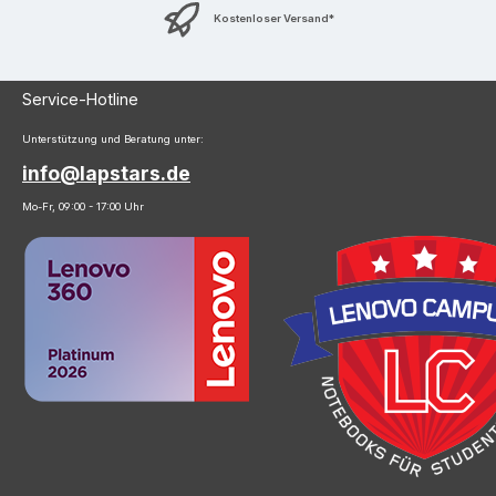
Kostenloser Versand*
Service-Hotline
Unterstützung und Beratung unter:
info@lapstars.de
Mo-Fr, 09:00 - 17:00 Uhr