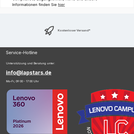
Informationen finden Sie
hier
Kostenloser Versand*
Service-Hotline
Unterstützung und Beratung unter:
info@lapstars.de
Mo-Fr, 09:00 - 17:00 Uhr