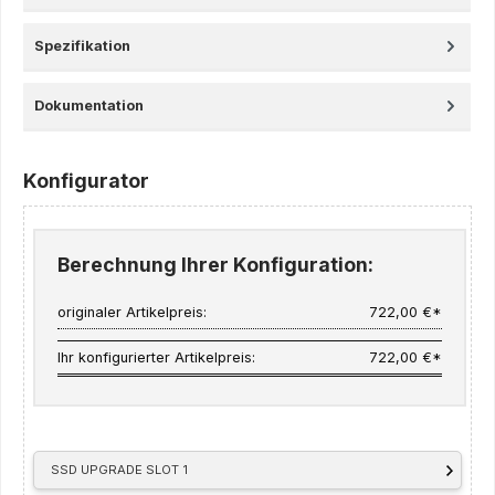
Spezifikation
Dokumentation
Konfigurator
Berechnung Ihrer Konfiguration:
originaler Artikelpreis:
722,00 €*
Ihr konfigurierter Artikelpreis:
722,00 €*
SSD UPGRADE SLOT 1