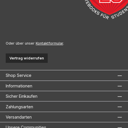
Oder über unser
Kontaktformular
.
Vertrag widerrufen
Shop Service
Informationen
Sicher Einkaufen
Zahlungsarten
Versandarten
Unsere Communities