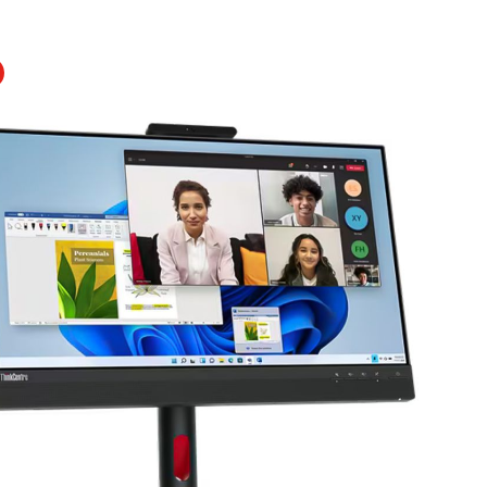
rie überspringen