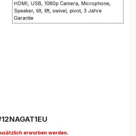
HDMI, USB, 1080p Camera, Microphone,
Speaker, tilt, lift, swivel, pivot, 3 Jahre
Garantie
 #12NAGAT1EU
zusätzlich erworben werden.