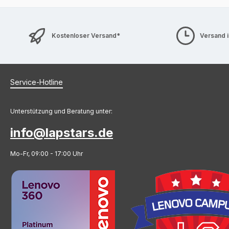
Kostenloser Versand*
Versand 
Service-Hotline
Unterstützung und Beratung unter:
info@lapstars.de
Mo-Fr, 09:00 - 17:00 Uhr