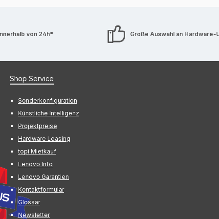
innerhalb von 24h*
Große Auswahl an Hardware-
Shop Service
Sonderkonfiguration
Künstliche Intelligenz
Projektpreise
Hardware Leasing
topi Mietkauf
Lenovo Info
Lenovo Garantien
Kontaktformular
Glossar
Newsletter