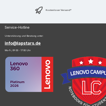
Kostenloser Versand*
Service-Hotline
Unterstützung und Beratung unter:
info@lapstars.de
Mo-Fr, 09:00 - 17:00 Uhr