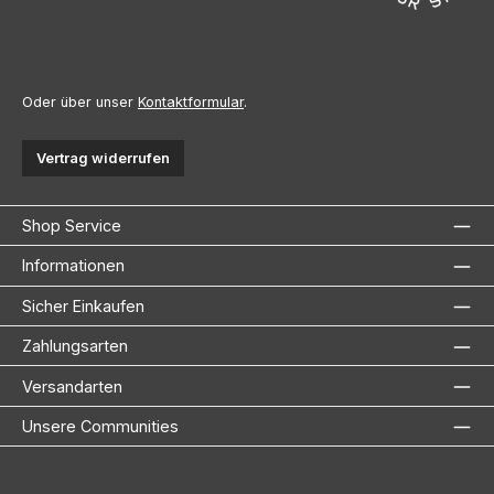
Oder über unser
Kontaktformular
.
Vertrag widerrufen
Shop Service
Informationen
Sicher Einkaufen
Zahlungsarten
Versandarten
Unsere Communities