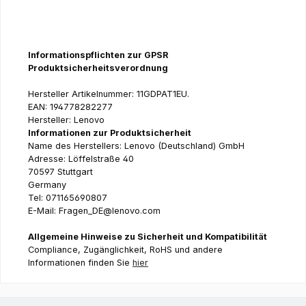
Informationspflichten zur GPSR
Produktsicherheitsverordnung
Hersteller Artikelnummer: 11GDPAT1EU.
EAN: 194778282277
Hersteller: Lenovo
Informationen zur Produktsicherheit
Name des Herstellers: Lenovo (Deutschland) GmbH
Adresse: Löffelstraße 40
70597 Stuttgart
Germany
Tel: 071165690807
E-Mail: Fragen_DE@lenovo.com
Allgemeine Hinweise zu Sicherheit und Kompatibilität
Compliance, Zugänglichkeit, RoHS und andere
Informationen finden Sie
hier