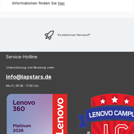
Informationen finden Sie
hier
Kostenloser Versand*
Service-Hotline
Unterstützung und Beratung unter:
info@lapstars.de
Mo-Fr, 09:00 - 17:00 Uhr