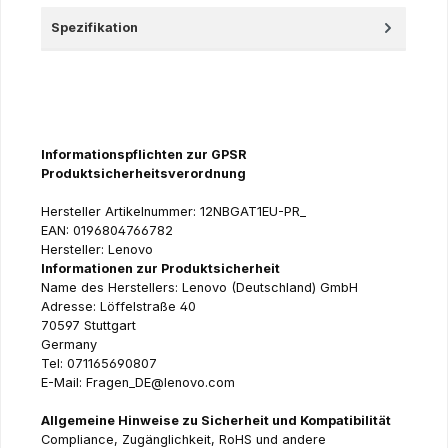
Spezifikation
Informationspflichten zur GPSR
Produktsicherheitsverordnung
Hersteller Artikelnummer: 12NBGAT1EU-PR_
EAN: 0196804766782
Hersteller: Lenovo
Informationen zur Produktsicherheit
Name des Herstellers: Lenovo (Deutschland) GmbH
Adresse: Löffelstraße 40
70597 Stuttgart
Germany
Tel: 071165690807
E-Mail: Fragen_DE@lenovo.com
Allgemeine Hinweise zu Sicherheit und Kompatibilität
Compliance, Zugänglichkeit, RoHS und andere