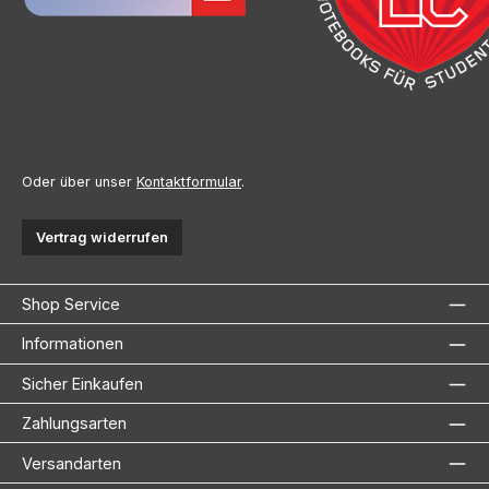
Oder über unser
Kontaktformular
.
Vertrag widerrufen
Shop Service
Informationen
Sicher Einkaufen
Zahlungsarten
Versandarten