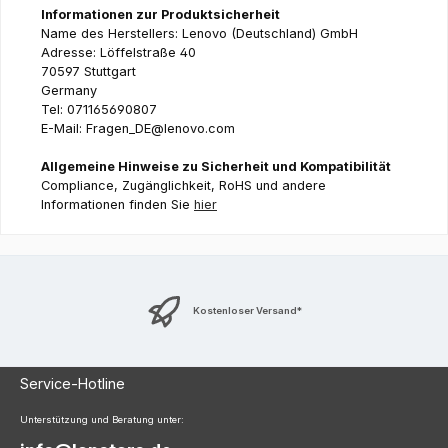
Informationen zur Produktsicherheit
Name des Herstellers: Lenovo (Deutschland) GmbH
Adresse: Löffelstraße 40
70597 Stuttgart
Germany
Tel: 071165690807
E-Mail: Fragen_DE@lenovo.com
Allgemeine Hinweise zu Sicherheit und Kompatibilität
Compliance, Zugänglichkeit, RoHS und andere
Informationen finden Sie
hier
Kostenloser Versand*
Service-Hotline
Unterstützung und Beratung unter: