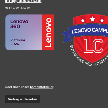
info@lapstars.de
Mo-Fr, 09:00 - 17:00 Uhr
Oder über unser
Kontaktformular
.
Vertrag widerrufen