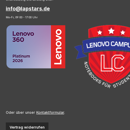
info@lapstars.de
Mo-Fr, 09:00 - 17:00 Uhr
Oder über unser
Kontaktformular
.
Vertrag widerrufen