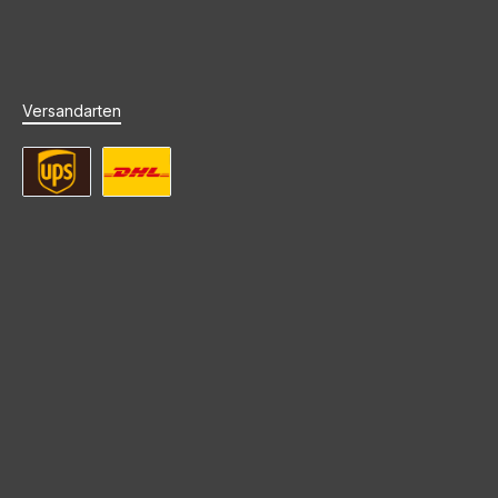
Versandarten
UPS Standard Versand
DHL Standard Versand