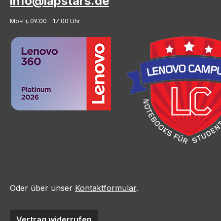
info@lapstars.de
Mo-Fr, 09:00 - 17:00 Uhr
Oder über unser
Kontaktformular
.
Vertrag widerrufen