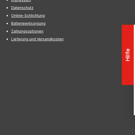
Datenschutz
Online-Schlichtung
Batterieentsorgung
Zahlungsoptionen
Lieferung und Versandkosten
Hilfe