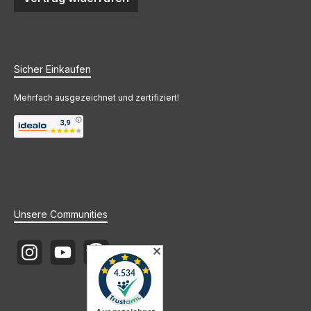
Sicher Einkaufen
Mehrfach ausgezeichnet und zertifiziert!
Unsere Communities
✕
Instagram
YouTube
Newsletter