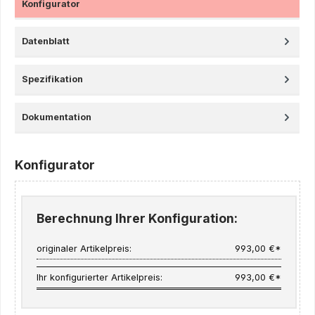
Konfigurator
Datenblatt
Spezifikation
Dokumentation
Konfigurator
Berechnung Ihrer Konfiguration:
originaler Artikelpreis:
993,00 €*
Ihr konfigurierter Artikelpreis:
993,00 €*