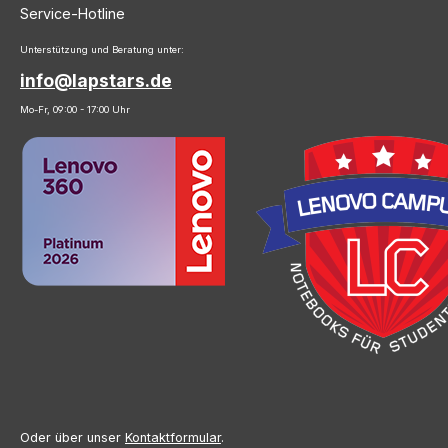
Service-Hotline
Unterstützung und Beratung unter:
info@lapstars.de
Mo-Fr, 09:00 - 17:00 Uhr
Oder über unser
Kontaktformular
.