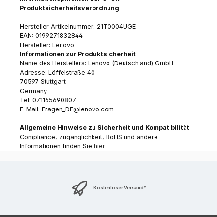
Produktsicherheitsverordnung
Hersteller Artikelnummer: 21T0004UGE
EAN: 0199271832844
Hersteller: Lenovo
Informationen zur Produktsicherheit
Name des Herstellers: Lenovo (Deutschland) GmbH
Adresse: Löffelstraße 40
70597 Stuttgart
Germany
Tel: 071165690807
E-Mail: Fragen_DE@lenovo.com
Allgemeine Hinweise zu Sicherheit und Kompatibilität
Compliance, Zugänglichkeit, RoHS und andere
Informationen finden Sie
hier
Kostenloser Versand*