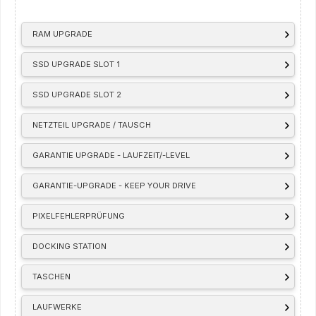
RAM UPGRADE
SSD UPGRADE SLOT 1
SSD UPGRADE SLOT 2
NETZTEIL UPGRADE / TAUSCH
GARANTIE UPGRADE - LAUFZEIT/-LEVEL
GARANTIE-UPGRADE - KEEP YOUR DRIVE
PIXELFEHLERPRÜFUNG
DOCKING STATION
TASCHEN
LAUFWERKE