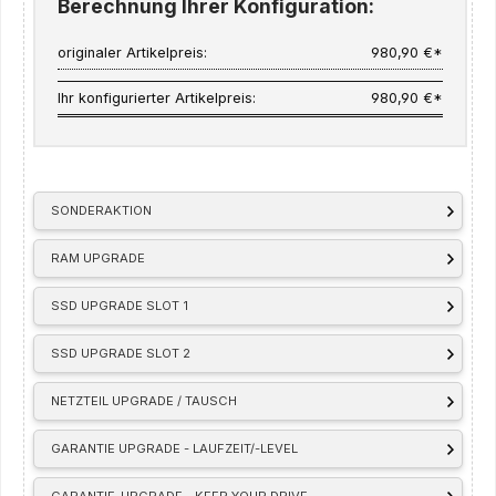
Berechnung Ihrer Konfiguration:
originaler Artikelpreis:
980,90 €*
Ihr konfigurierter Artikelpreis:
980,90 €*
SONDERAKTION
RAM UPGRADE
SSD UPGRADE SLOT 1
SSD UPGRADE SLOT 2
NETZTEIL UPGRADE / TAUSCH
GARANTIE UPGRADE - LAUFZEIT/-LEVEL