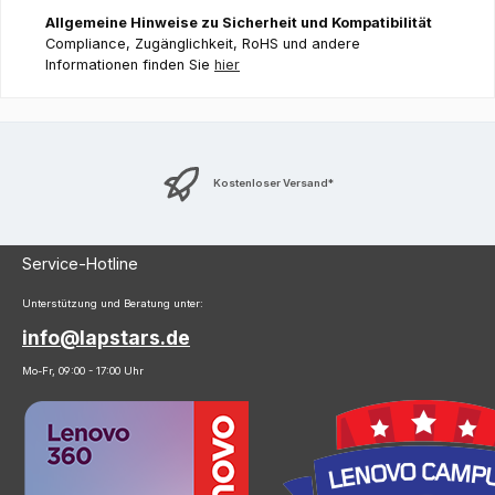
Allgemeine Hinweise zu Sicherheit und Kompatibilität
Compliance, Zugänglichkeit, RoHS und andere
Informationen finden Sie
hier
Kostenloser Versand*
Service-Hotline
Unterstützung und Beratung unter:
info@lapstars.de
Mo-Fr, 09:00 - 17:00 Uhr