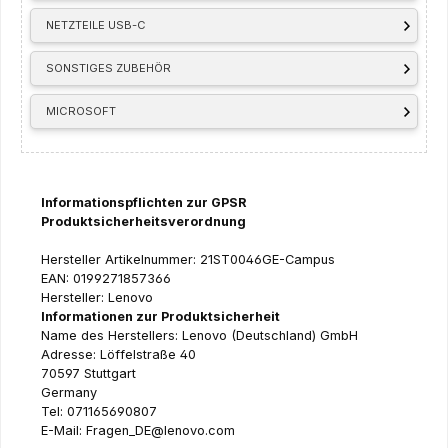
NETZTEILE USB-C
SONSTIGES ZUBEHÖR
MICROSOFT
Informationspflichten zur GPSR
Produktsicherheitsverordnung
Hersteller Artikelnummer: 21ST0046GE-Campus
EAN: 0199271857366
Hersteller: Lenovo
Informationen zur Produktsicherheit
Name des Herstellers: Lenovo (Deutschland) GmbH
Adresse: Löffelstraße 40
70597 Stuttgart
Germany
Tel: 071165690807
E-Mail: Fragen_DE@lenovo.com