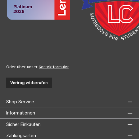
Oder über unser
Kontaktformular
.
Vertrag widerrufen
Shop Service
Informationen
Sicher Einkaufen
Zahlungsarten