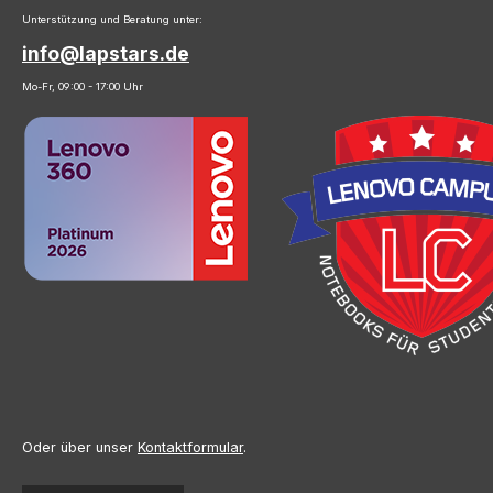
Unterstützung und Beratung unter:
info@lapstars.de
Mo-Fr, 09:00 - 17:00 Uhr
Oder über unser
Kontaktformular
.