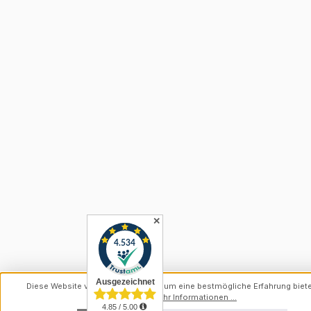
✕
Diese Website verwendet Cookies, um eine bestmögliche Erfahrung biet
können.
Mehr Informationen ...