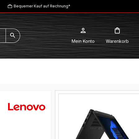
Bequemer Kauf auf Rechnung*
Mein Konto
Warenkorb