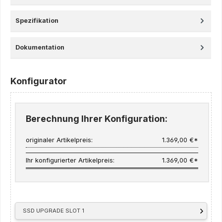
Spezifikation
Dokumentation
Konfigurator
Berechnung Ihrer Konfiguration:
originaler Artikelpreis:
1.369,00 €*
Ihr konfigurierter Artikelpreis:
1.369,00 €*
SSD UPGRADE SLOT 1