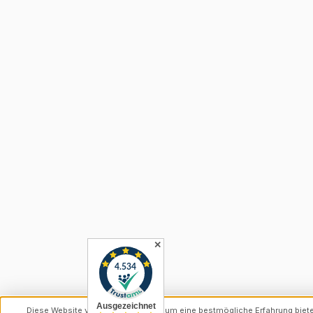
✕
Diese Website verwendet Cookies, um eine bestmögliche Erfahrung biet