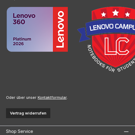
Oder über unser
Kontaktformular
.
Vertrag widerrufen
Shop Service