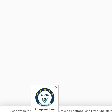
✕
Diese Website verwendet Cookies, um eine bestmögliche Erfahrung biet