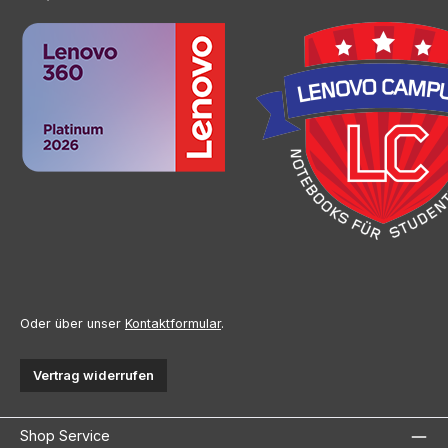
Oder über unser
Kontaktformular
.
Vertrag widerrufen
Shop Service