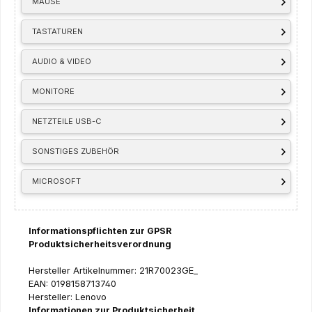
MÄUSE
TASTATUREN
AUDIO & VIDEO
MONITORE
NETZTEILE USB-C
SONSTIGES ZUBEHÖR
MICROSOFT
Informationspflichten zur GPSR
Produktsicherheitsverordnung
Hersteller Artikelnummer: 21R70023GE_
EAN: 0198158713740
Hersteller: Lenovo
Informationen zur Produktsicherheit