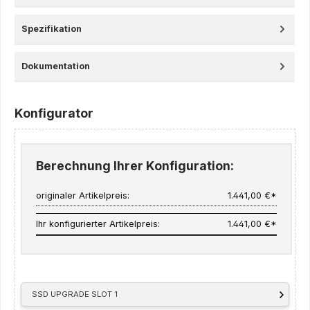
Spezifikation
Dokumentation
Konfigurator
Berechnung Ihrer Konfiguration:
originaler Artikelpreis:
1.441,00 €*
Ihr konfigurierter Artikelpreis:
1.441,00 €*
SSD UPGRADE SLOT 1