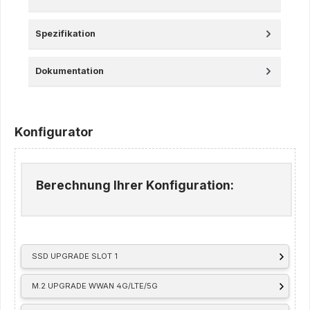
Spezifikation
Dokumentation
Konfigurator
Berechnung Ihrer Konfiguration:
SSD UPGRADE SLOT 1
M.2 UPGRADE WWAN 4G/LTE/5G