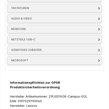
TASTATUREN
AUDIO & VIDEO
MONITORE
NETZTEILE USB-C
SONSTIGES ZUBEHÖR
MICROSOFT
Informationspflichten zur GPSR
Produktsicherheitsverordnung
Hersteller Artikelnummer: 21FJ001XGE-Campus-EOL
EAN: 0197529790960
Hersteller: Lenovo