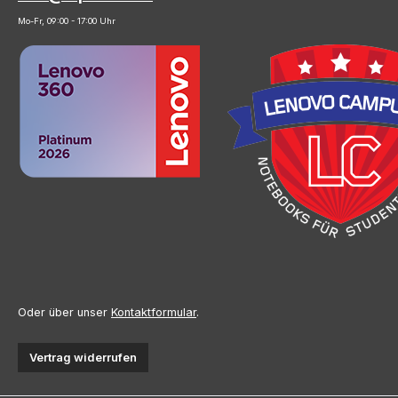
Mo-Fr, 09:00 - 17:00 Uhr
Oder über unser
Kontaktformular
.
Vertrag widerrufen