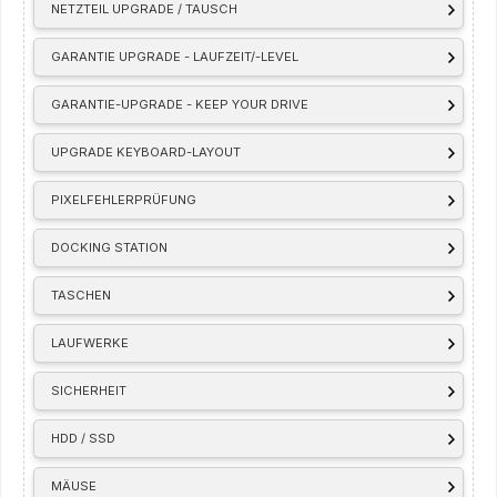
NETZTEIL UPGRADE / TAUSCH
GARANTIE UPGRADE - LAUFZEIT/-LEVEL
GARANTIE-UPGRADE - KEEP YOUR DRIVE
UPGRADE KEYBOARD-LAYOUT
PIXELFEHLERPRÜFUNG
DOCKING STATION
TASCHEN
LAUFWERKE
SICHERHEIT
HDD / SSD
MÄUSE