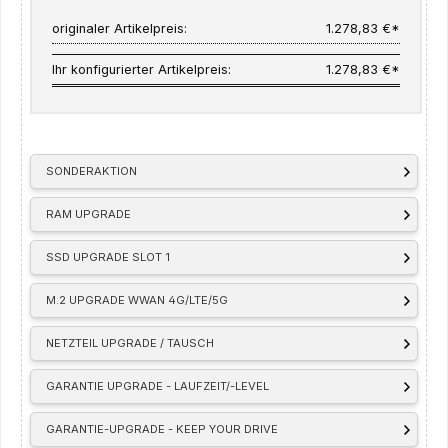
originaler Artikelpreis:
1.278,83 €*
Ihr konfigurierter Artikelpreis:
1.278,83 €*
SONDERAKTION
RAM UPGRADE
SSD UPGRADE SLOT 1
M.2 UPGRADE WWAN 4G/LTE/5G
NETZTEIL UPGRADE / TAUSCH
GARANTIE UPGRADE - LAUFZEIT/-LEVEL
GARANTIE-UPGRADE - KEEP YOUR DRIVE