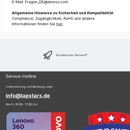
E-Mail: Fragen_DE@lenovo.com
Allgemeine Hinweise zu Sicherheit und Kompatibilität
Compliance, Zugänglichkeit, RoHS und andere
Informationen finden Sie
hier
Kostenloser Versand*
Service-Hotline
Unterstützung und Beratung unter:
info@lapstars.de
Mo-Fr, 09:00 - 17:00 Uhr