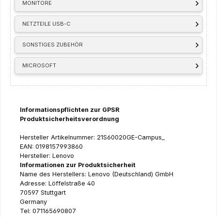
MONITORE
NETZTEILE USB-C
SONSTIGES ZUBEHÖR
MICROSOFT
Informationspflichten zur GPSR
Produktsicherheitsverordnung
Hersteller Artikelnummer: 21S60020GE-Campus_
EAN: 0198157993860
Hersteller: Lenovo
Informationen zur Produktsicherheit
Name des Herstellers: Lenovo (Deutschland) GmbH
Adresse: Löffelstraße 40
70597 Stuttgart
Germany
Tel: 071165690807