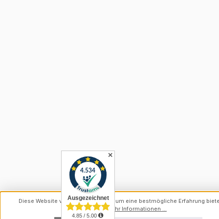
✕
Diese Website verwendet Cookies, um eine bestmögliche Erfahrung biet
können.
Mehr Informationen ...