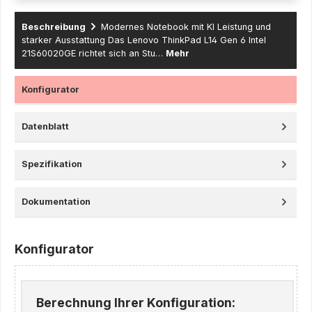
Beschreibung
Modernes Notebook mit KI Leistung und
starker Ausstattung Das Lenovo ThinkPad L14 Gen 6 Intel
21S60020GE richtet sich an Stu…
Mehr
Konfigurator
Datenblatt
Spezifikation
Dokumentation
Konfigurator
Berechnung Ihrer Konfiguration: