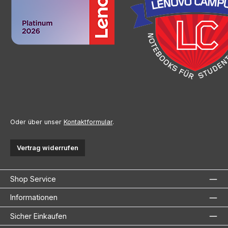
Oder über unser
Kontaktformular
.
Vertrag widerrufen
Shop Service
Informationen
Sicher Einkaufen