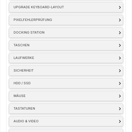
UPGRADE KEYBOARD-LAYOUT
PIXELFEHLERPRÜFUNG
DOCKING STATION
TASCHEN
LAUFWERKE
SICHERHEIT
HDD / SSD
MÄUSE
TASTATUREN
AUDIO & VIDEO