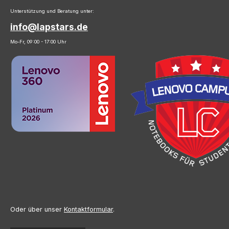
Unterstützung und Beratung unter:
info@lapstars.de
Mo-Fr, 09:00 - 17:00 Uhr
Oder über unser
Kontaktformular
.