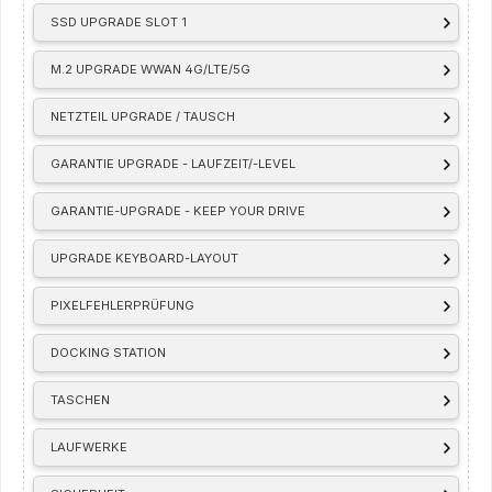
SSD UPGRADE SLOT 1
M.2 UPGRADE WWAN 4G/LTE/5G
NETZTEIL UPGRADE / TAUSCH
GARANTIE UPGRADE - LAUFZEIT/-LEVEL
GARANTIE-UPGRADE - KEEP YOUR DRIVE
UPGRADE KEYBOARD-LAYOUT
PIXELFEHLERPRÜFUNG
DOCKING STATION
TASCHEN
LAUFWERKE