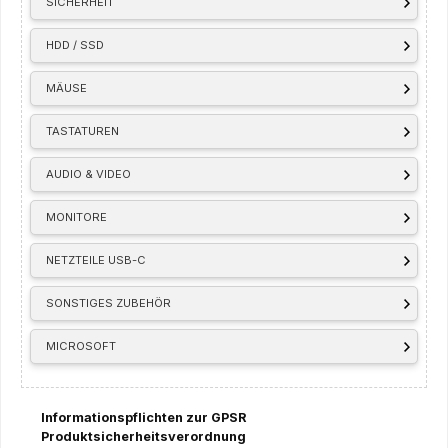
SICHERHEIT
HDD / SSD
MÄUSE
TASTATUREN
AUDIO & VIDEO
MONITORE
NETZTEILE USB-C
SONSTIGES ZUBEHÖR
MICROSOFT
Informationspflichten zur GPSR
Produktsicherheitsverordnung