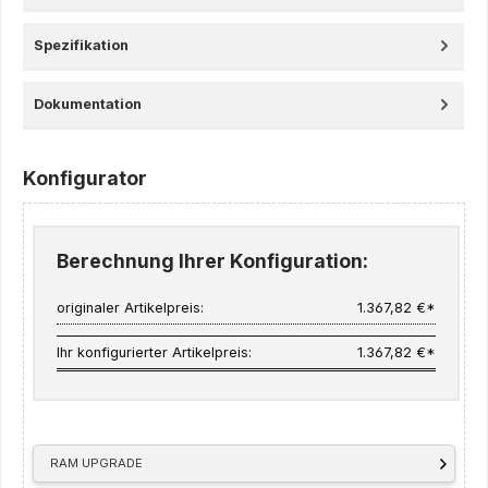
Spezifikation
Dokumentation
Konfigurator
Berechnung Ihrer Konfiguration:
originaler Artikelpreis:
1.367,82 €*
Ihr konfigurierter Artikelpreis:
1.367,82 €*
RAM UPGRADE