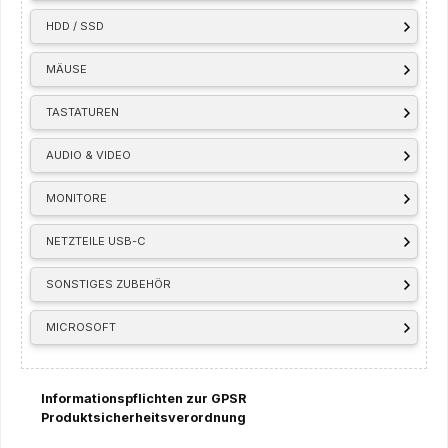
HDD / SSD
MÄUSE
TASTATUREN
AUDIO & VIDEO
MONITORE
NETZTEILE USB-C
SONSTIGES ZUBEHÖR
MICROSOFT
Informationspflichten zur GPSR
Produktsicherheitsverordnung