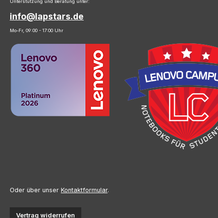
Unterstützung und Beratung unter:
info@lapstars.de
Mo-Fr, 09:00 - 17:00 Uhr
Oder über unser
Kontaktformular
.
Vertrag widerrufen