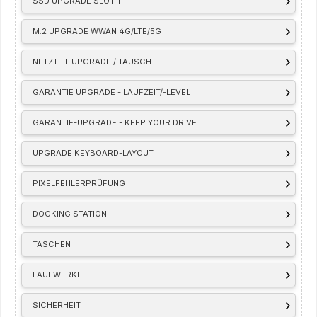
SSD UPGRADE SLOT 1
M.2 UPGRADE WWAN 4G/LTE/5G
NETZTEIL UPGRADE / TAUSCH
GARANTIE UPGRADE - LAUFZEIT/-LEVEL
GARANTIE-UPGRADE - KEEP YOUR DRIVE
UPGRADE KEYBOARD-LAYOUT
PIXELFEHLERPRÜFUNG
DOCKING STATION
TASCHEN
LAUFWERKE
SICHERHEIT