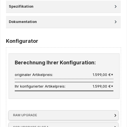
Spezifikation
Dokumentation
Konfigurator
Berechnung Ihrer Konfiguration:
originaler Artikelpreis:
1.599,00 €*
Ihr konfigurierter Artikelpreis:
1.599,00 €*
RAM UPGRADE