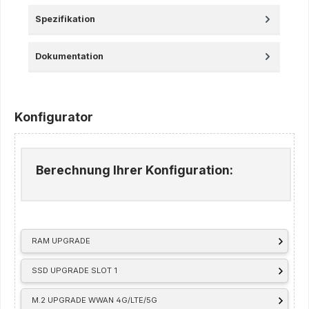
Spezifikation
Dokumentation
Konfigurator
Berechnung Ihrer Konfiguration:
RAM UPGRADE
SSD UPGRADE SLOT 1
M.2 UPGRADE WWAN 4G/LTE/5G