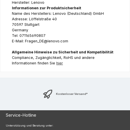
Hersteller: Lenovo
Informationen zur Produktsicherheit
Name des Herstellers: Lenovo (Deutschland) GmbH
Adresse: Löffelstraße 40
70597 Stuttgart
Germany
Tel: 071165690807
E-Mail: Fragen_DE@lenovo.com
Allgemeine Hinweise zu Sicherheit und Kompatibilität
Compliance, Zugänglichkeit, RoHS und andere
Informationen finden Sie
hier
Kostenloser Versand*
Service-Hotline
Unterstützung und Beratung unter: