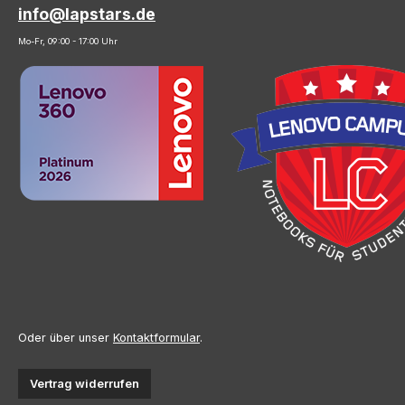
info@lapstars.de
Mo-Fr, 09:00 - 17:00 Uhr
Oder über unser
Kontaktformular
.
Vertrag widerrufen