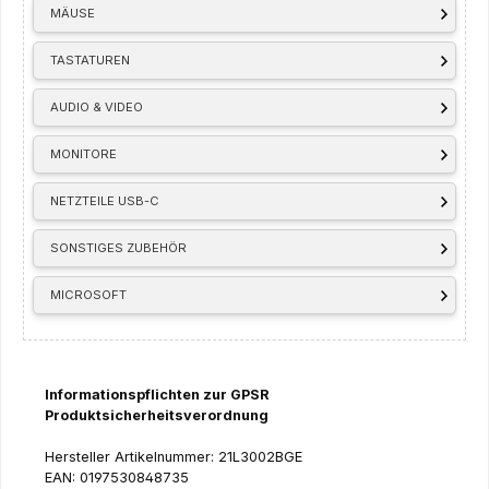
MÄUSE
TASTATUREN
AUDIO & VIDEO
MONITORE
NETZTEILE USB-C
SONSTIGES ZUBEHÖR
MICROSOFT
Informationspflichten zur GPSR
Produktsicherheitsverordnung
Hersteller Artikelnummer: 21L3002BGE
EAN: 0197530848735