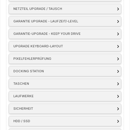
NETZTEIL UPGRADE / TAUSCH
GARANTIE UPGRADE - LAUFZEIT/-LEVEL
GARANTIE-UPGRADE - KEEP YOUR DRIVE
UPGRADE KEYBOARD-LAYOUT
PIXELFEHLERPRÜFUNG
DOCKING STATION
TASCHEN
LAUFWERKE
SICHERHEIT
HDD / SSD