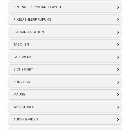
UPGRADE KEYBOARD-LAYOUT
PIXELFEHLERPRÜFUNG
DOCKING STATION
TASCHEN
LAUFWERKE
SICHERHEIT
HDD / SSD
MÄUSE
TASTATUREN
AUDIO & VIDEO