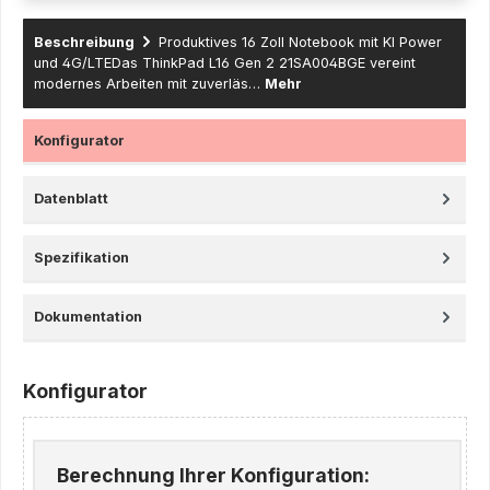
Beschreibung
Produktives 16 Zoll Notebook mit KI Power
und 4G/LTEDas ThinkPad L16 Gen 2 21SA004BGE vereint
modernes Arbeiten mit zuverläs…
Mehr
Konfigurator
Datenblatt
Spezifikation
Dokumentation
Konfigurator
Berechnung Ihrer Konfiguration: