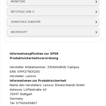
MONITORE
NETZTEILE USB-C
SONSTIGES ZUBEHÖR
MICROSOFT
Informationspflichten zur GPSR
Produktsicherheitsverordnung
Hersteller Artikelnummer: 21SA004BGE-Campus
EAN: 0199271831205
Hersteller: Lenovo
Informationen zur Produktsicherheit
Name des Herstellers: Lenovo (Deutschland) GmbH
Adresse: Löffelstraße 40
70597 Stuttgart
Germany
Tel: 071165690807