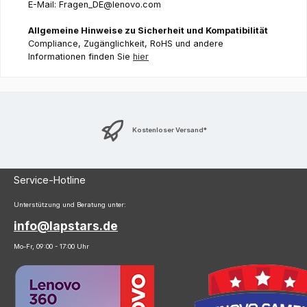
E-Mail: Fragen_DE@lenovo.com
Allgemeine Hinweise zu Sicherheit und Kompatibilität
Compliance, Zugänglichkeit, RoHS und andere
Informationen finden Sie
hier
Kostenloser Versand*
Service-Hotline
Unterstützung und Beratung unter:
info@lapstars.de
Mo-Fr, 09:00 - 17:00 Uhr