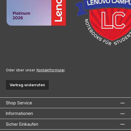
Oder über unser
Kontaktformular
.
Vertrag widerrufen
Shop Service
Informationen
Sicher Einkaufen