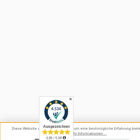
✕
Diese Website verwendet Cookies, um eine bestmögliche Erfahrung biet
können.
Mehr Informationen ...