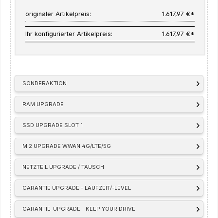
originaler Artikelpreis:
1.617,97 €*
Ihr konfigurierter Artikelpreis:
1.617,97 €*
SONDERAKTION
RAM UPGRADE
SSD UPGRADE SLOT 1
M.2 UPGRADE WWAN 4G/LTE/5G
NETZTEIL UPGRADE / TAUSCH
GARANTIE UPGRADE - LAUFZEIT/-LEVEL
GARANTIE-UPGRADE - KEEP YOUR DRIVE