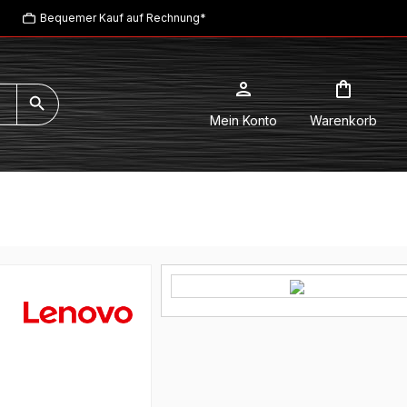
Bequemer Kauf auf Rechnung*
Mein Konto
Warenkorb