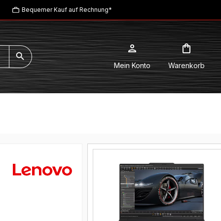
Bequemer Kauf auf Rechnung*
Mein Konto
Warenkorb