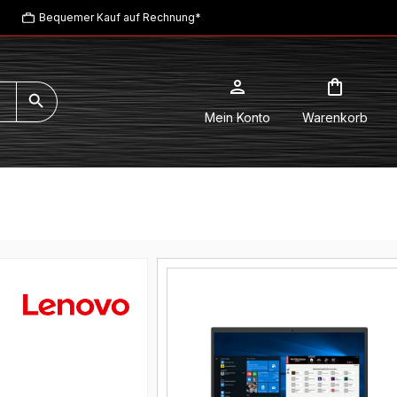
Bequemer Kauf auf Rechnung*
Mein Konto
Warenkorb