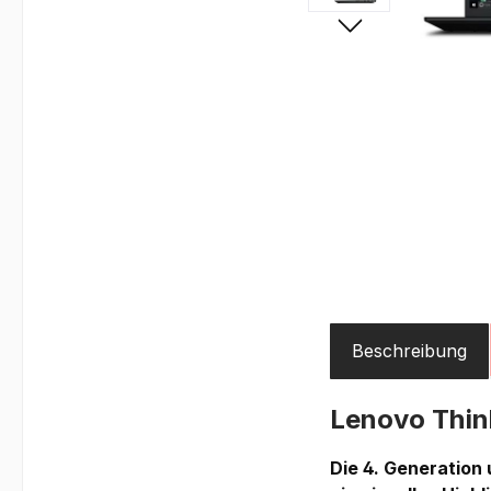
Beschreibung
Lenovo Thin
Die 4. Generation