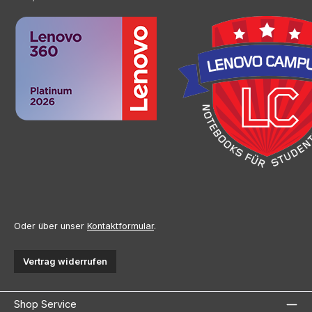
Oder über unser
Kontaktformular
.
Vertrag widerrufen
Shop Service