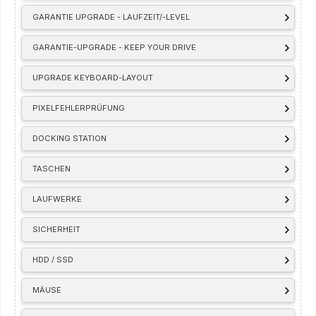
GARANTIE UPGRADE - LAUFZEIT/-LEVEL
GARANTIE-UPGRADE - KEEP YOUR DRIVE
UPGRADE KEYBOARD-LAYOUT
PIXELFEHLERPRÜFUNG
DOCKING STATION
TASCHEN
LAUFWERKE
SICHERHEIT
HDD / SSD
MÄUSE