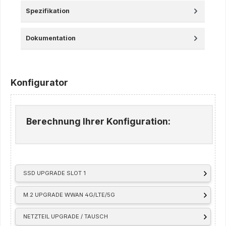
Spezifikation
Dokumentation
Konfigurator
Berechnung Ihrer Konfiguration:
SSD UPGRADE SLOT 1
M.2 UPGRADE WWAN 4G/LTE/5G
NETZTEIL UPGRADE / TAUSCH