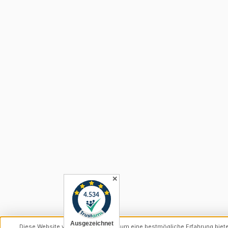
✕
Diese Website verwendet Cookies, um eine bestmögliche Erfahrung biet