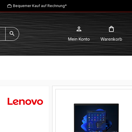
Bequemer Kauf auf Rechnung*
Mein Konto
Warenkorb