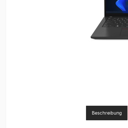
Beschreibung