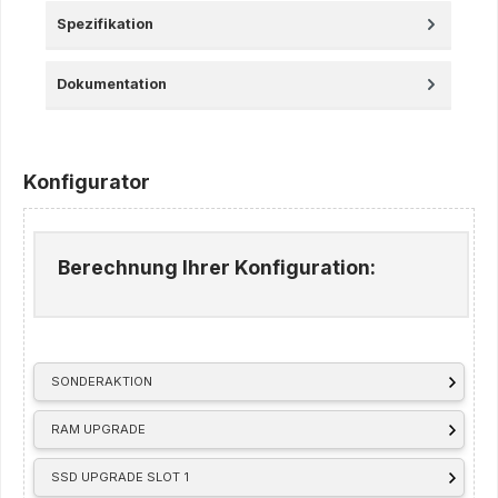
Spezifikation
Dokumentation
Konfigurator
Berechnung Ihrer Konfiguration:
SONDERAKTION
RAM UPGRADE
SSD UPGRADE SLOT 1