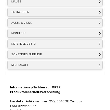
MÄUSE
TASTATUREN
AUDIO & VIDEO
MONITORE
NETZTEILE USB-C
SONSTIGES ZUBEHÖR
MICROSOFT
Informationspflichten zur GPSR
Produktsicherheitsverordnung
Hersteller Artikelnummer: 21QL004CGE Campus
EAN: 0199271181683