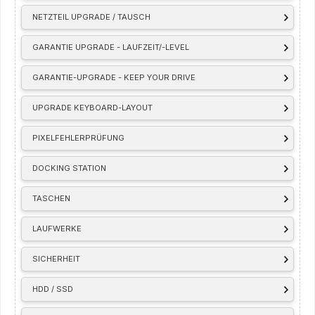
NETZTEIL UPGRADE / TAUSCH
GARANTIE UPGRADE - LAUFZEIT/-LEVEL
GARANTIE-UPGRADE - KEEP YOUR DRIVE
UPGRADE KEYBOARD-LAYOUT
PIXELFEHLERPRÜFUNG
DOCKING STATION
TASCHEN
LAUFWERKE
SICHERHEIT
HDD / SSD