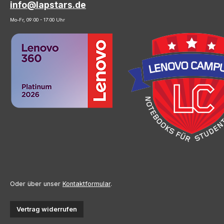
info@lapstars.de
Mo-Fr, 09:00 - 17:00 Uhr
Oder über unser
Kontaktformular
.
Vertrag widerrufen