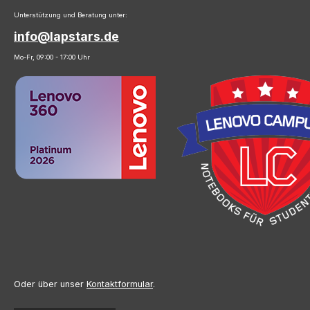
Unterstützung und Beratung unter:
info@lapstars.de
Mo-Fr, 09:00 - 17:00 Uhr
Oder über unser
Kontaktformular
.