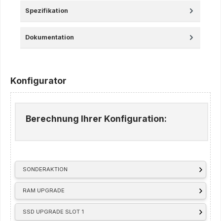
Spezifikation
Dokumentation
Konfigurator
Berechnung Ihrer Konfiguration:
SONDERAKTION
RAM UPGRADE
SSD UPGRADE SLOT 1