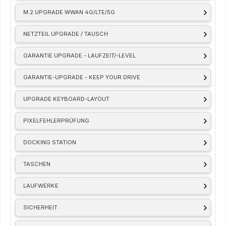
M.2 UPGRADE WWAN 4G/LTE/5G
NETZTEIL UPGRADE / TAUSCH
GARANTIE UPGRADE - LAUFZEIT/-LEVEL
GARANTIE-UPGRADE - KEEP YOUR DRIVE
UPGRADE KEYBOARD-LAYOUT
PIXELFEHLERPRÜFUNG
DOCKING STATION
TASCHEN
LAUFWERKE
SICHERHEIT