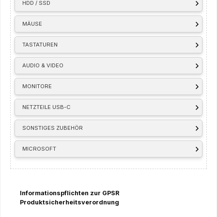
HDD / SSD
MÄUSE
TASTATUREN
AUDIO & VIDEO
MONITORE
NETZTEILE USB-C
SONSTIGES ZUBEHÖR
MICROSOFT
Informationspflichten zur GPSR
Produktsicherheitsverordnung