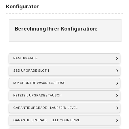
Konfigurator
Berechnung Ihrer Konfiguration:
RAM UPGRADE
SSD UPGRADE SLOT 1
M.2 UPGRADE WWAN 4G/LTE/5G
NETZTEIL UPGRADE / TAUSCH
GARANTIE UPGRADE - LAUFZEIT/-LEVEL
GARANTIE-UPGRADE - KEEP YOUR DRIVE