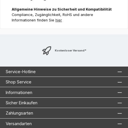
Allgemeine Hinweise zu Sicherheit und Kompatibilität
Compliance, Zugänglichkeit, RoHS und andere
Informationen finden Sie
hier
Kostenloser Versand*
Service-Hotline
Shop Service
Informationen
Sicher Einkaufen
Zahlungsarten
Versandarten