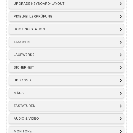
UPGRADE KEYBOARD-LAYOUT
PIXELFEHLERPRÜFUNG
DOCKING STATION
TASCHEN
LAUFWERKE
SICHERHEIT
HDD / SSD
MÄUSE
TASTATUREN
AUDIO & VIDEO
MONITORE