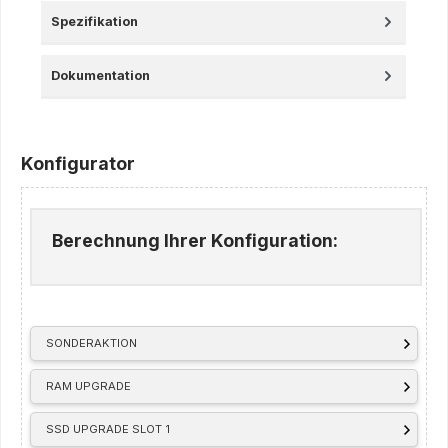
Spezifikation
Dokumentation
Konfigurator
Berechnung Ihrer Konfiguration:
SONDERAKTION
RAM UPGRADE
SSD UPGRADE SLOT 1