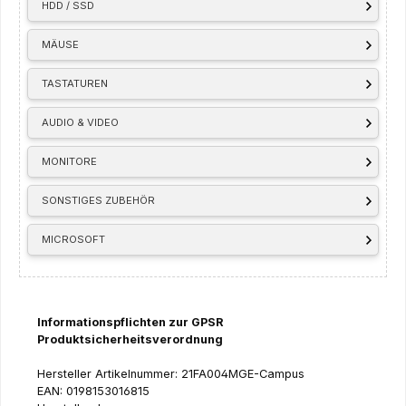
HDD / SSD
MÄUSE
TASTATUREN
AUDIO & VIDEO
MONITORE
SONSTIGES ZUBEHÖR
MICROSOFT
Informationspflichten zur GPSR
Produktsicherheitsverordnung
Hersteller Artikelnummer: 21FA004MGE-Campus
EAN: 0198153016815