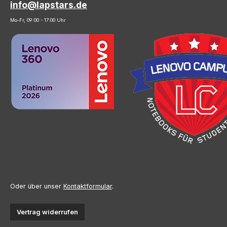
info@lapstars.de
Mo-Fr, 09:00 - 17:00 Uhr
Oder über unser
Kontaktformular
.
Vertrag widerrufen