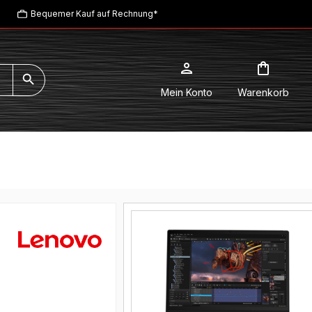
Bequemer Kauf auf Rechnung*
Mein Konto
Warenkorb