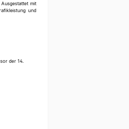
 Ausgestattet mit
afikleistung und
sor der 14.