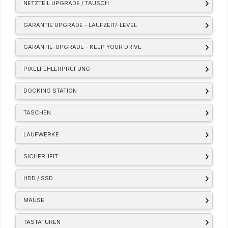
NETZTEIL UPGRADE / TAUSCH
GARANTIE UPGRADE - LAUFZEIT/-LEVEL
GARANTIE-UPGRADE - KEEP YOUR DRIVE
PIXELFEHLERPRÜFUNG
DOCKING STATION
TASCHEN
LAUFWERKE
SICHERHEIT
HDD / SSD
MÄUSE
TASTATUREN