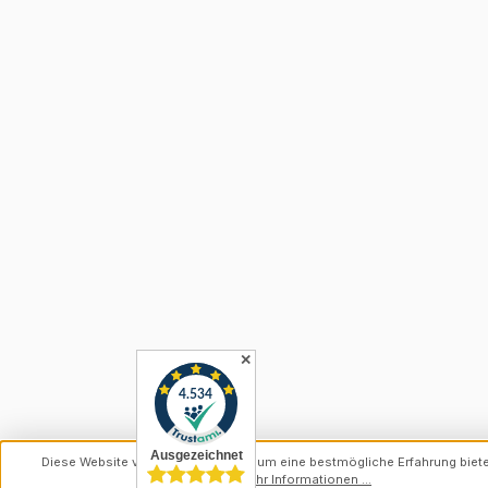
✕
Diese Website verwendet Cookies, um eine bestmögliche Erfahrung biet
können.
Mehr Informationen ...