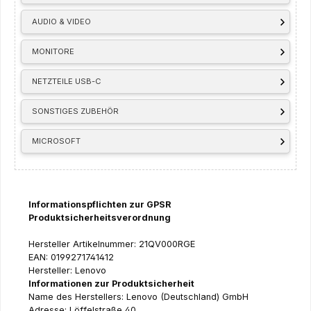
AUDIO & VIDEO
MONITORE
NETZTEILE USB-C
SONSTIGES ZUBEHÖR
MICROSOFT
Informationspflichten zur GPSR
Produktsicherheitsverordnung
Hersteller Artikelnummer: 21QV000RGE
EAN: 0199271741412
Hersteller: Lenovo
Informationen zur Produktsicherheit
Name des Herstellers: Lenovo (Deutschland) GmbH
Adresse: Löffelstraße 40