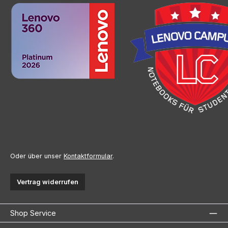
Oder über unser
Kontaktformular
.
Vertrag widerrufen
Shop Service