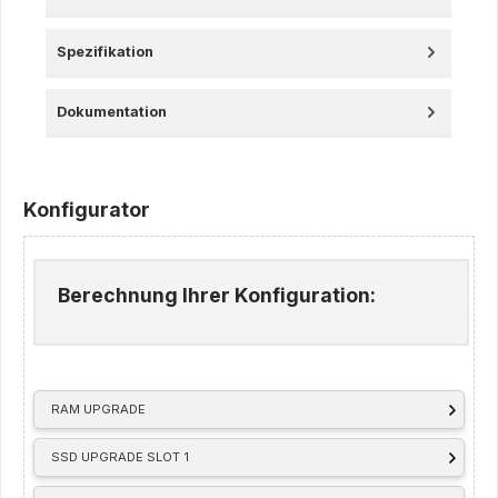
Spezifikation
Dokumentation
Konfigurator
Berechnung Ihrer Konfiguration:
RAM UPGRADE
SSD UPGRADE SLOT 1