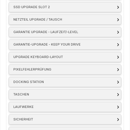
SSD UPGRADE SLOT 2
NETZTEIL UPGRADE / TAUSCH
GARANTIE UPGRADE - LAUFZEIT/-LEVEL
GARANTIE-UPGRADE - KEEP YOUR DRIVE
UPGRADE KEYBOARD-LAYOUT
PIXELFEHLERPRÜFUNG
DOCKING STATION
TASCHEN
LAUFWERKE
SICHERHEIT