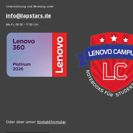
Unterstützung und Beratung unter:
info@lapstars.de
Mo-Fr, 09:00 - 17:00 Uhr
Oder über unser
Kontaktformular
.