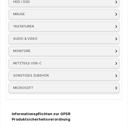
HDD / SSD
MÄUSE
TASTATUREN
AUDIO & VIDEO
MONITORE
NETZTEILE USB-C
SONSTIGES ZUBEHÖR
MICROSOFT
Informationspflichten zur GPSR
Produktsicherheitsverordnung