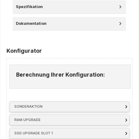
Spezifikation
Dokumentation
Konfigurator
Berechnung Ihrer Konfiguration:
SONDERAKTION
RAM UPGRADE
SSD UPGRADE SLOT 1