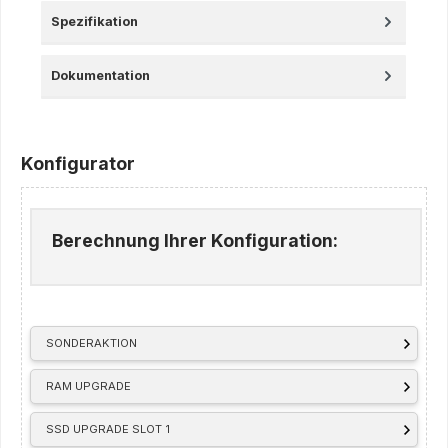
Spezifikation
Dokumentation
Konfigurator
Berechnung Ihrer Konfiguration:
SONDERAKTION
RAM UPGRADE
SSD UPGRADE SLOT 1