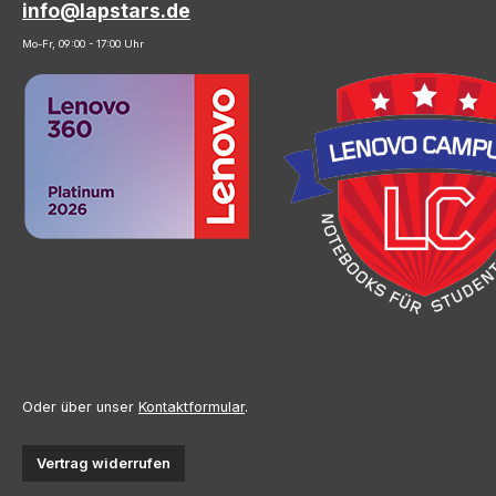
info@lapstars.de
Mo-Fr, 09:00 - 17:00 Uhr
Oder über unser
Kontaktformular
.
Vertrag widerrufen