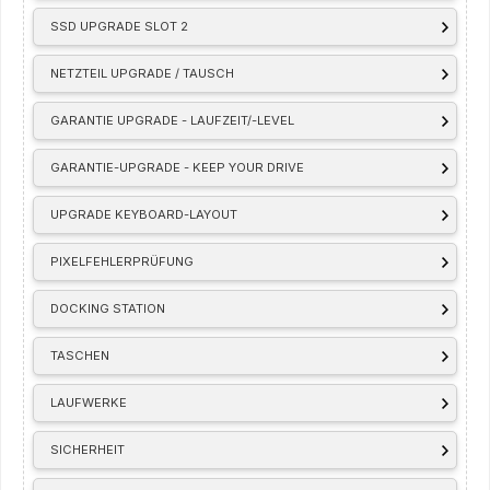
SSD UPGRADE SLOT 2
NETZTEIL UPGRADE / TAUSCH
GARANTIE UPGRADE - LAUFZEIT/-LEVEL
GARANTIE-UPGRADE - KEEP YOUR DRIVE
UPGRADE KEYBOARD-LAYOUT
PIXELFEHLERPRÜFUNG
DOCKING STATION
TASCHEN
LAUFWERKE
SICHERHEIT