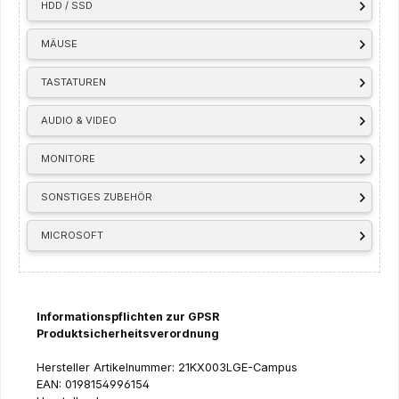
HDD / SSD
MÄUSE
TASTATUREN
AUDIO & VIDEO
MONITORE
SONSTIGES ZUBEHÖR
MICROSOFT
Informationspflichten zur GPSR
Produktsicherheitsverordnung
Hersteller Artikelnummer: 21KX003LGE-Campus
EAN: 0198154996154