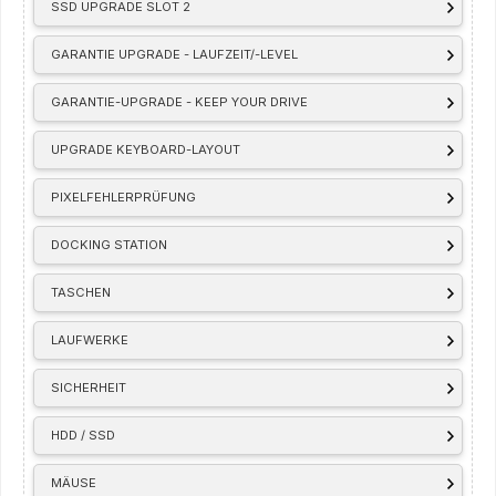
SSD UPGRADE SLOT 2
GARANTIE UPGRADE - LAUFZEIT/-LEVEL
GARANTIE-UPGRADE - KEEP YOUR DRIVE
UPGRADE KEYBOARD-LAYOUT
PIXELFEHLERPRÜFUNG
DOCKING STATION
TASCHEN
LAUFWERKE
SICHERHEIT
HDD / SSD
MÄUSE