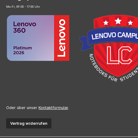
Mo-Fr, 09:00 - 17:00 Uhr
Oder über unser
Kontaktformular
.
Vertrag widerrufen