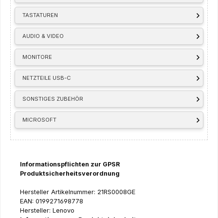
TASTATUREN
AUDIO & VIDEO
MONITORE
NETZTEILE USB-C
SONSTIGES ZUBEHÖR
MICROSOFT
Informationspflichten zur GPSR
Produktsicherheitsverordnung
Hersteller Artikelnummer: 21RS0008GE
EAN: 0199271698778
Hersteller: Lenovo