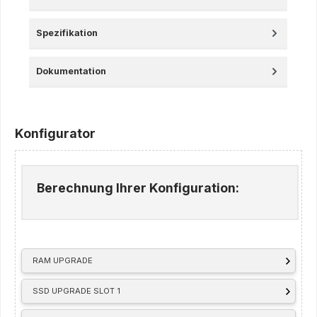
Spezifikation
Dokumentation
Konfigurator
Berechnung Ihrer Konfiguration:
RAM UPGRADE
SSD UPGRADE SLOT 1