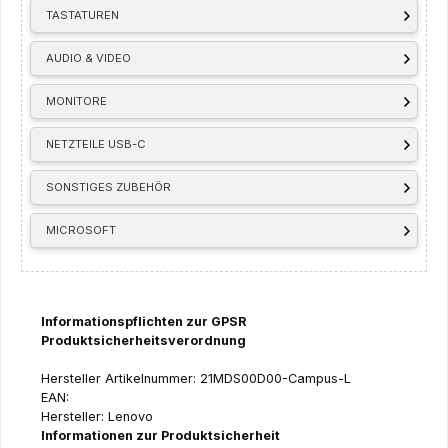
TASTATUREN
AUDIO & VIDEO
MONITORE
NETZTEILE USB-C
SONSTIGES ZUBEHÖR
MICROSOFT
Informationspflichten zur GPSR
Produktsicherheitsverordnung
Hersteller Artikelnummer: 21MDS00D00-Campus-L
EAN:
Hersteller: Lenovo
Informationen zur Produktsicherheit