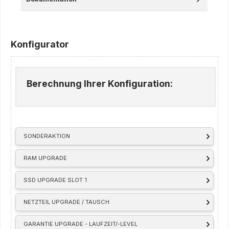
Konfigurator
Berechnung Ihrer Konfiguration:
SONDERAKTION
RAM UPGRADE
SSD UPGRADE SLOT 1
NETZTEIL UPGRADE / TAUSCH
GARANTIE UPGRADE - LAUFZEIT/-LEVEL