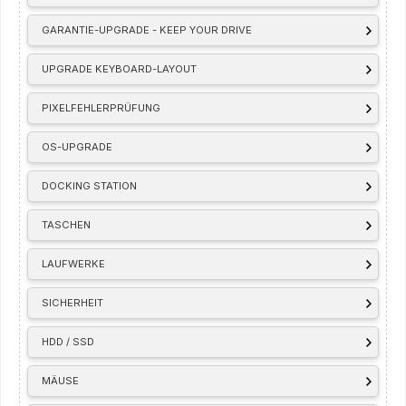
GARANTIE-UPGRADE - KEEP YOUR DRIVE
UPGRADE KEYBOARD-LAYOUT
PIXELFEHLERPRÜFUNG
OS-UPGRADE
DOCKING STATION
TASCHEN
LAUFWERKE
SICHERHEIT
HDD / SSD
MÄUSE