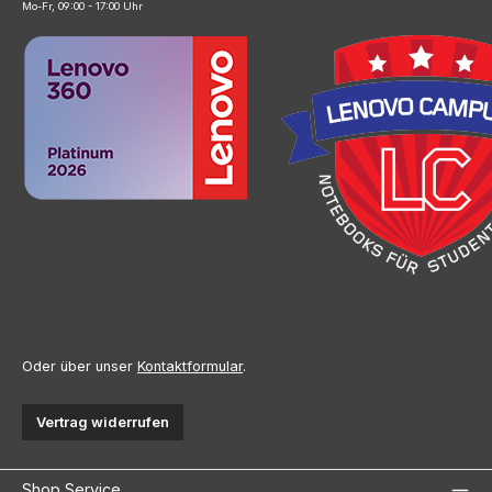
Mo-Fr, 09:00 - 17:00 Uhr
Oder über unser
Kontaktformular
.
Vertrag widerrufen
Shop Service