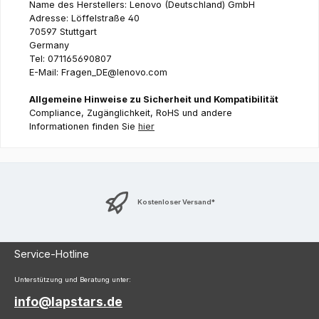
Name des Herstellers: Lenovo (Deutschland) GmbH
Adresse: Löffelstraße 40
70597 Stuttgart
Germany
Tel: 071165690807
E-Mail: Fragen_DE@lenovo.com
Allgemeine Hinweise zu Sicherheit und Kompatibilität
Compliance, Zugänglichkeit, RoHS und andere
Informationen finden Sie
hier
Kostenloser Versand*
Service-Hotline
Unterstützung und Beratung unter:
info@lapstars.de