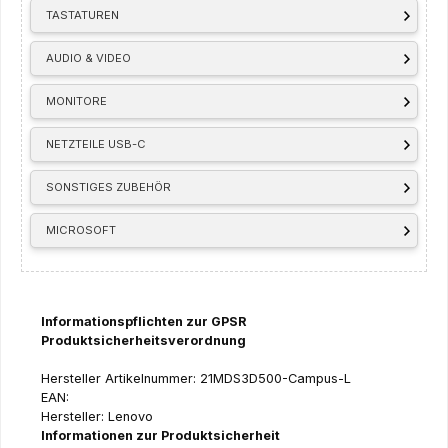
TASTATUREN
AUDIO & VIDEO
MONITORE
NETZTEILE USB-C
SONSTIGES ZUBEHÖR
MICROSOFT
Informationspflichten zur GPSR
Produktsicherheitsverordnung
Hersteller Artikelnummer: 21MDS3D500-Campus-L
EAN:
Hersteller: Lenovo
Informationen zur Produktsicherheit