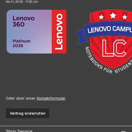
Mo-Fr, 09:00 - 17:00 Uhr
Oder über unser
Kontaktformular
.
Vertrag widerrufen
Shop Service