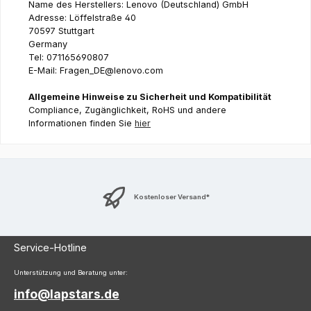
Name des Herstellers: Lenovo (Deutschland) GmbH
Adresse: Löffelstraße 40
70597 Stuttgart
Germany
Tel: 071165690807
E-Mail: Fragen_DE@lenovo.com
Allgemeine Hinweise zu Sicherheit und Kompatibilität
Compliance, Zugänglichkeit, RoHS und andere
Informationen finden Sie
hier
Kostenloser Versand*
Service-Hotline
Unterstützung und Beratung unter:
info@lapstars.de