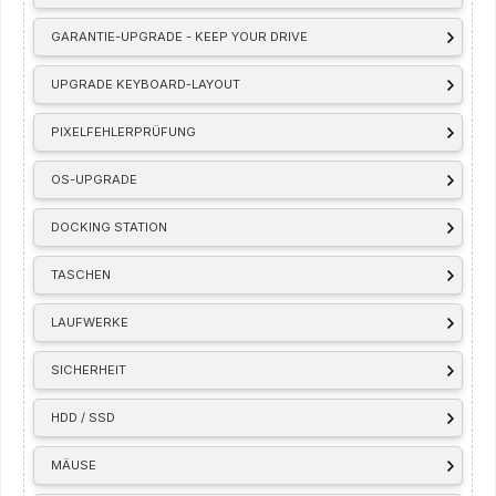
GARANTIE-UPGRADE - KEEP YOUR DRIVE
UPGRADE KEYBOARD-LAYOUT
PIXELFEHLERPRÜFUNG
OS-UPGRADE
DOCKING STATION
TASCHEN
LAUFWERKE
SICHERHEIT
HDD / SSD
MÄUSE