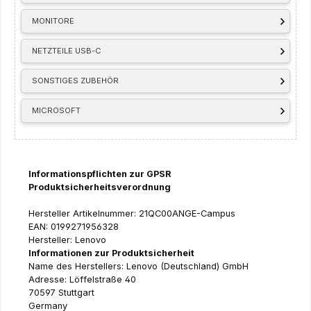
MONITORE
NETZTEILE USB-C
SONSTIGES ZUBEHÖR
MICROSOFT
Informationspflichten zur GPSR
Produktsicherheitsverordnung
Hersteller Artikelnummer: 21QC00ANGE-Campus
EAN: 0199271956328
Hersteller: Lenovo
Informationen zur Produktsicherheit
Name des Herstellers: Lenovo (Deutschland) GmbH
Adresse: Löffelstraße 40
70597 Stuttgart
Germany