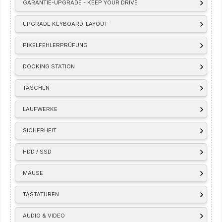
GARANTIE-UPGRADE - KEEP YOUR DRIVE
UPGRADE KEYBOARD-LAYOUT
PIXELFEHLERPRÜFUNG
DOCKING STATION
TASCHEN
LAUFWERKE
SICHERHEIT
HDD / SSD
MÄUSE
TASTATUREN
AUDIO & VIDEO