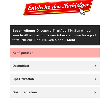
Beschreibung
Lenovo ThinkPad T14 Gen 6 – der
smarte Allrounder für deinen Arbeitstag Zuverlässigkeit
trifft Effizienz: Das T14 Gen 6 brin…
Mehr
Konfigurator
Datenblatt
Spezifikation
Dokumentation