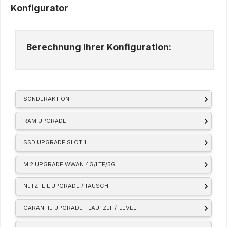
Konfigurator
Berechnung Ihrer Konfiguration:
SONDERAKTION
RAM UPGRADE
SSD UPGRADE SLOT 1
M.2 UPGRADE WWAN 4G/LTE/5G
NETZTEIL UPGRADE / TAUSCH
GARANTIE UPGRADE - LAUFZEIT/-LEVEL